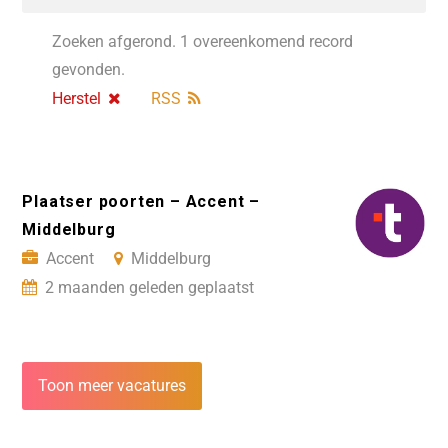
Zoeken afgerond. 1 overeenkomend record
gevonden.
Herstel
RSS
Plaatser poorten – Accent –
Middelburg
Accent
Middelburg
2 maanden geleden geplaatst
Toon meer vacatures