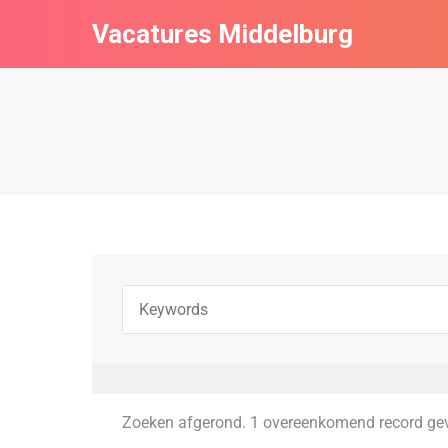
Vacatures Middelburg
Zoeken afgerond. 1 overeenkomend record ge