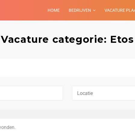
HOME
BEDRIJVEN
VACATURE PLA
Vacature categorie: Etos
vonden.