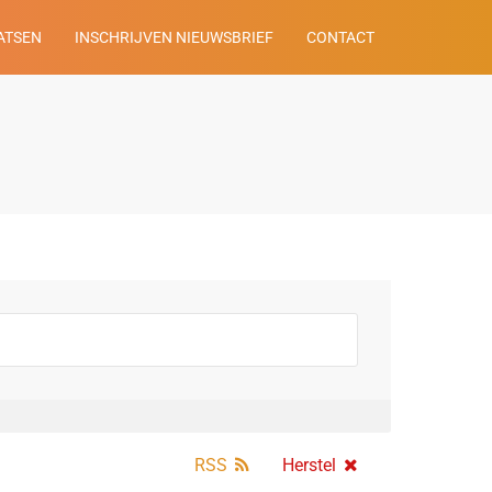
ATSEN
INSCHRIJVEN NIEUWSBRIEF
CONTACT
RSS
Herstel