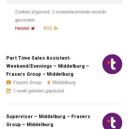
Zoeken afgerond. 2 overeenkomende records
gevonden.
Herstel
RSS
Part Time Sales Assistant-
Weekend/Evenings – Middelburg –
Frasers Group – Middelburg
Frasers Group
Middelburg
1 week geleden geplaatst
Supervisor – Middelburg – Frasers
Group – Middelburg