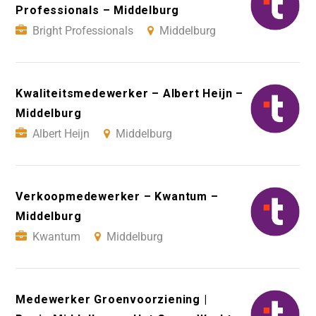
Professionals – Middelburg
Bright Professionals
Middelburg
Kwaliteitsmedewerker – Albert Heijn –
Middelburg
Albert Heijn
Middelburg
Verkoopmedewerker – Kwantum –
Middelburg
Kwantum
Middelburg
Medewerker Groenvoorziening |