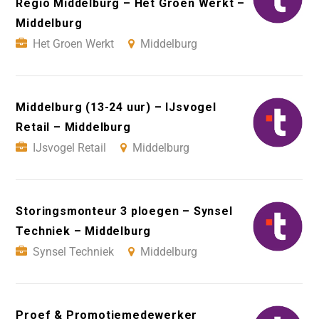
Regio Middelburg – Het Groen Werkt –
Middelburg
Het Groen Werkt
Middelburg
Middelburg (13-24 uur) – IJsvogel
Retail – Middelburg
IJsvogel Retail
Middelburg
Storingsmonteur 3 ploegen – Synsel
Techniek – Middelburg
Synsel Techniek
Middelburg
Proef & Promotiemedewerker