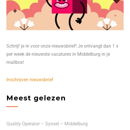
Schrijf je in voor onze nieuwsbrief! Je ontvangt dan 1 x
per week de nieuwste vacatures in Middelburg in je
mailbox!
Inschrijven nieuwsbrief
Meest gelezen
Quality Operator – Synsel – Middelburg