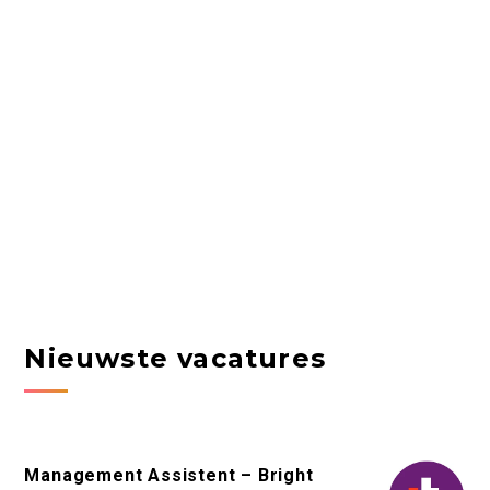
Nieuwste vacatures
Management Assistent – Bright