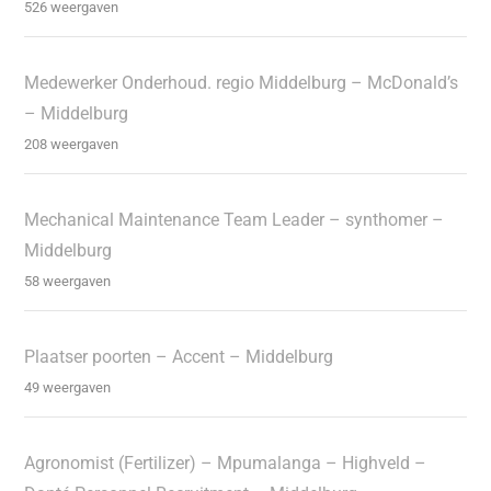
526 weergaven
Medewerker Onderhoud. regio Middelburg – McDonald’s
– Middelburg
208 weergaven
Mechanical Maintenance Team Leader – synthomer –
Middelburg
58 weergaven
Plaatser poorten – Accent – Middelburg
49 weergaven
Agronomist (Fertilizer) – Mpumalanga – Highveld –