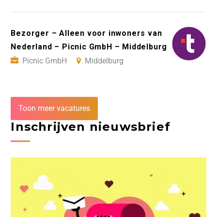
Bezorger – Alleen voor inwoners van
Nederland – Picnic GmbH – Middelburg
Picnic GmbH
Middelburg
Toon meer vacatures
Inschrijven nieuwsbrief