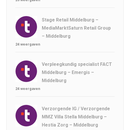
Stage Retail Middelburg –
MediaMarktSaturn Retail Group
– Middelburg
24 weergaven
Verpleegkundig specialist FACT
Middelburg – Emergis –
Middelburg
24 weergaven
Verzorgende IG / Verzorgende
MMZ Villa Stella Middelburg –
Hestia Zorg – Middelburg