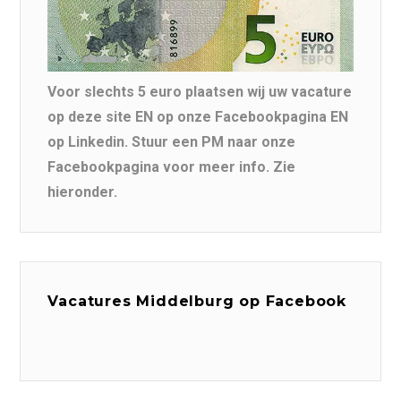
Voor slechts 5 euro plaatsen wij uw vacature
op deze site EN op onze Facebookpagina EN
op Linkedin. Stuur een PM naar onze
Facebookpagina voor meer info. Zie
hieronder.
Vacatures Middelburg op Facebook