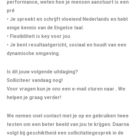
performance, weten hoe je mensen aanstuurt is een
pré
• Je spreekt en schrijft
vloeiend Nederlands
en hebt
enige kennis van de Engelse taal.
•
Flexibiliteit
is key voor jou
• Je bent resultaatgericht, sociaal en houdt van een
dynamische omgeving.
Is dit jouw volgende uitdaging?
Solliciteer vandaag nog!
Voor vragen kun je ons een e-mail sturen naar
. We
helpen je graag verder!
We nemen snel contact met je op en gebruiken
twee
testen
om een beter beeld van jou te krijgen. Daarna
volgt bij geschiktheid een sollicitatiegesprek in de