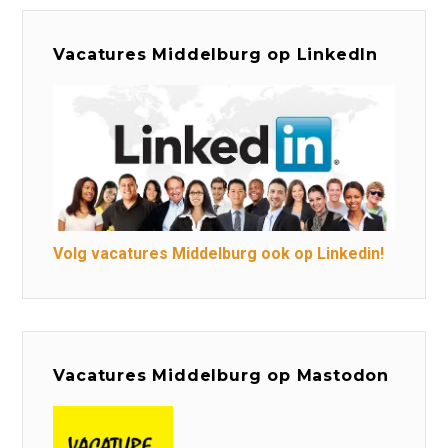
Vacatures Middelburg op LinkedIn
Volg vacatures Middelburg ook op Linkedin!
Vacatures Middelburg op Mastodon