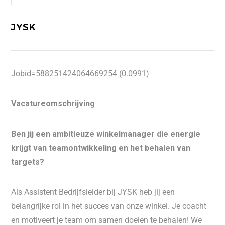
JYSK
Jobid=588251424064669254 (0.0991)
Vacatureomschrijving
Ben jij een ambitieuze winkelmanager die energie
krijgt van teamontwikkeling en het behalen van
targets?
Als Assistent Bedrijfsleider bij JYSK heb jij een
belangrijke rol in het succes van onze winkel. Je coacht
en motiveert je team om samen doelen te behalen! We