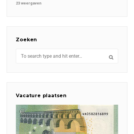
23 weergaven
Zoeken
Vacature plaatsen