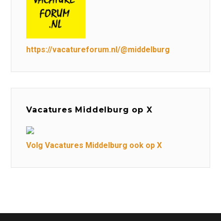
https://vacatureforum.nl/@middelburg
Vacatures Middelburg op X
Volg Vacatures Middelburg ook op X