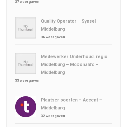
37 weergaven
Quality Operator – Synsel –
Middelburg
36 weergaven
Medewerker Onderhoud. regio
Middelburg – McDonald’s –
Middelburg
33 weergaven
Plaatser poorten – Accent –
Middelburg
32 weergaven