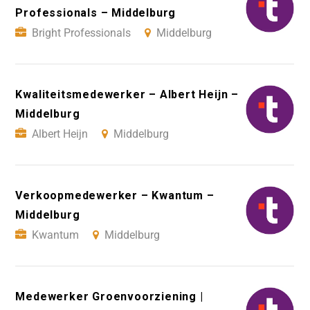
Professionals – Middelburg
Bright Professionals
Middelburg
Kwaliteitsmedewerker – Albert Heijn –
Middelburg
Albert Heijn
Middelburg
Verkoopmedewerker – Kwantum –
Middelburg
Kwantum
Middelburg
Medewerker Groenvoorziening |