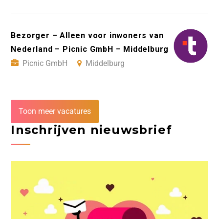
Bezorger – Alleen voor inwoners van
Nederland – Picnic GmbH – Middelburg
Picnic GmbH
Middelburg
Toon meer vacatures
Inschrijven nieuwsbrief