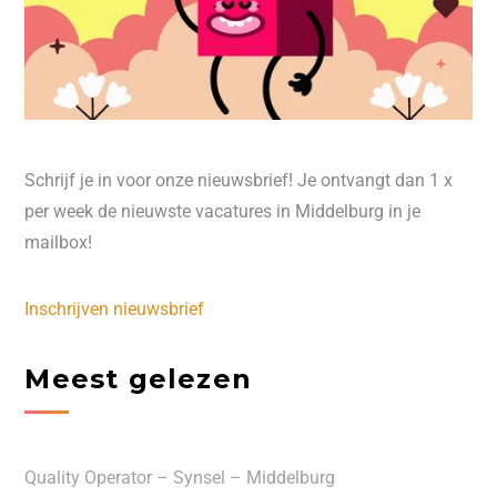
Schrijf je in voor onze nieuwsbrief! Je ontvangt dan 1 x
per week de nieuwste vacatures in Middelburg in je
mailbox!
Inschrijven nieuwsbrief
Meest gelezen
Quality Operator – Synsel – Middelburg