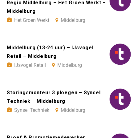
Regio Middelburg – Het Groen Werkt –
Middelburg
Het Groen Werkt
Middelburg
Middelburg (13-24 uur) – IJsvogel
Retail – Middelburg
IJsvogel Retail
Middelburg
Storingsmonteur 3 ploegen – Synsel
Techniek – Middelburg
Synsel Techniek
Middelburg
Proef & Promotiemedewerker