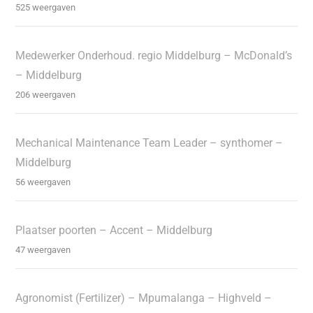
525 weergaven
Medewerker Onderhoud. regio Middelburg – McDonald’s
– Middelburg
206 weergaven
Mechanical Maintenance Team Leader – synthomer –
Middelburg
56 weergaven
Plaatser poorten – Accent – Middelburg
47 weergaven
Agronomist (Fertilizer) – Mpumalanga – Highveld –