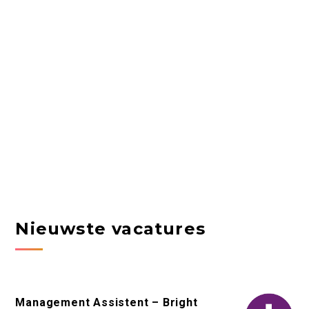
Nieuwste vacatures
Management Assistent – Bright