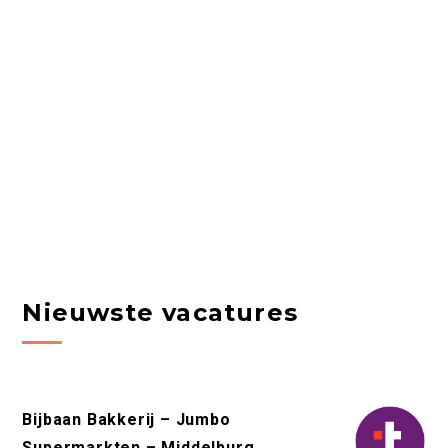
Nieuwste vacatures
Bijbaan Bakkerij – Jumbo
Supermarkten – Middelburg