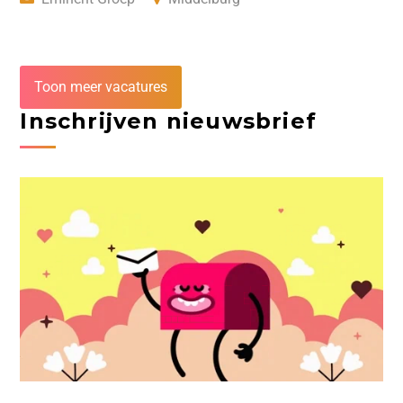
Toon meer vacatures
Inschrijven nieuwsbrief