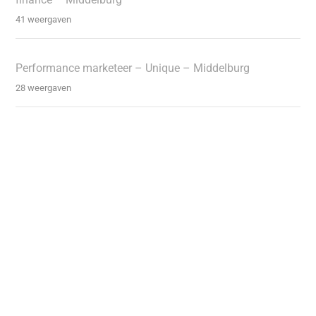
41 weergaven
Performance marketeer – Unique – Middelburg
28 weergaven