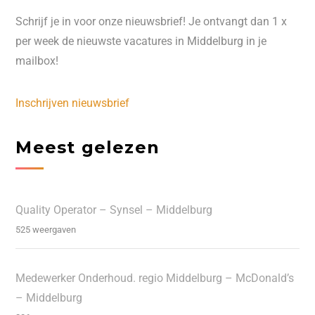
Schrijf je in voor onze nieuwsbrief! Je ontvangt dan 1 x
per week de nieuwste vacatures in Middelburg in je
mailbox!
Inschrijven nieuwsbrief
Meest gelezen
Quality Operator – Synsel – Middelburg
525 weergaven
Medewerker Onderhoud. regio Middelburg – McDonald’s
– Middelburg