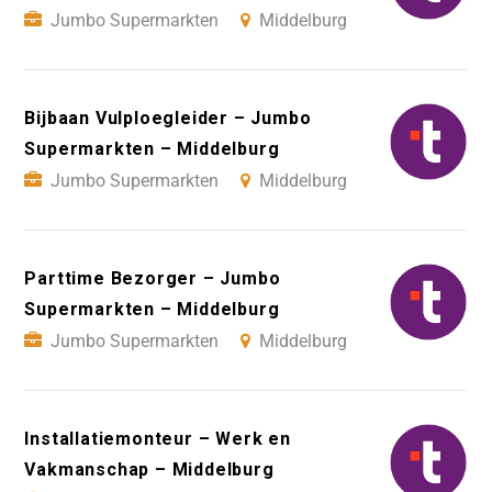
Jumbo Supermarkten
Middelburg
Bijbaan Vulploegleider – Jumbo
Supermarkten – Middelburg
Jumbo Supermarkten
Middelburg
Parttime Bezorger – Jumbo
Supermarkten – Middelburg
Jumbo Supermarkten
Middelburg
Installatiemonteur – Werk en
Vakmanschap – Middelburg