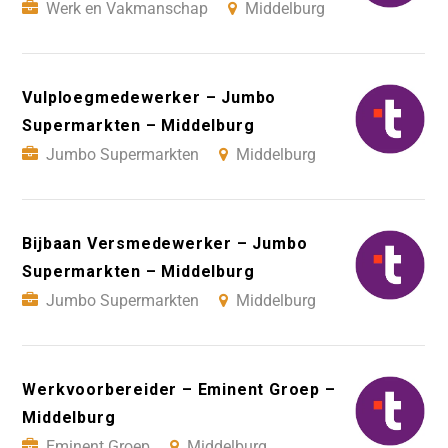
Werk en Vakmanschap
Middelburg
Vulploegmedewerker – Jumbo
Supermarkten – Middelburg
Jumbo Supermarkten
Middelburg
Bijbaan Versmedewerker – Jumbo
Supermarkten – Middelburg
Jumbo Supermarkten
Middelburg
Werkvoorbereider – Eminent Groep –
Middelburg
Eminent Groep
Middelburg