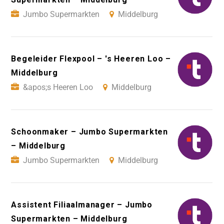
Jumbo Supermarkten
Middelburg
Begeleider Flexpool – 's Heeren Loo –
Middelburg
&apos;s Heeren Loo
Middelburg
Schoonmaker – Jumbo Supermarkten
– Middelburg
Jumbo Supermarkten
Middelburg
Assistent Filiaalmanager – Jumbo
Supermarkten – Middelburg