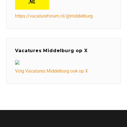
https://vacatureforum.nl/@middelburg
Vacatures Middelburg op X
Volg Vacatures Middelburg ook op X