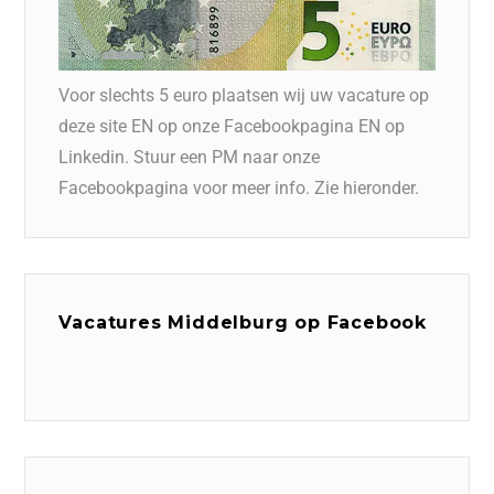
Voor slechts 5 euro plaatsen wij uw vacature op
deze site EN op onze Facebookpagina EN op
Linkedin. Stuur een PM naar onze
Facebookpagina voor meer info. Zie hieronder.
Vacatures Middelburg op Facebook