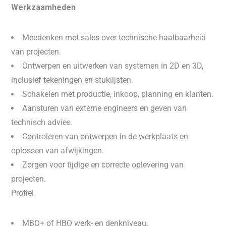
Werkzaamheden
Meedenken met sales over technische haalbaarheid
van projecten.
Ontwerpen en uitwerken van systemen in 2D en 3D,
inclusief tekeningen en stuklijsten.
Schakelen met productie, inkoop, planning en klanten.
Aansturen van externe engineers en geven van
technisch advies.
Controleren van ontwerpen in de werkplaats en
oplossen van afwijkingen.
Zorgen voor tijdige en correcte oplevering van
projecten.
Profiel
MBO+ of HBO werk- en denkniveau.