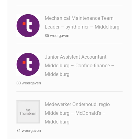
Mechanical Maintenance Team
Leader – synthomer – Middelburg
35 weergaven
Junior Assistent Accountant,
Middelburg – Confido-finance –
Middelburg
33 weergaven
Medewerker Onderhoud. regio
Middelburg – McDonald’s –
Middelburg
31 weergaven