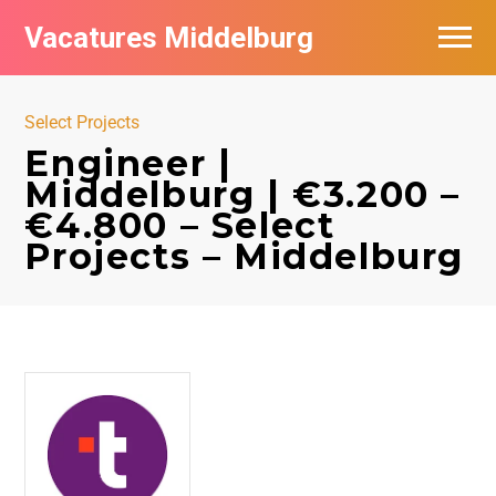
Vacatures Middelburg
Vacatures per bedrijf
Select Projects
Engineer |
Middelburg | €3.200 –
€4.800 – Select
Projects – Middelburg