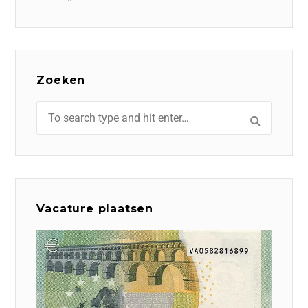
Zoeken
Vacature plaatsen