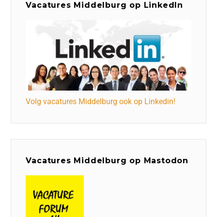
Vacatures Middelburg op LinkedIn
Volg vacatures Middelburg ook op Linkedin!
Vacatures Middelburg op Mastodon