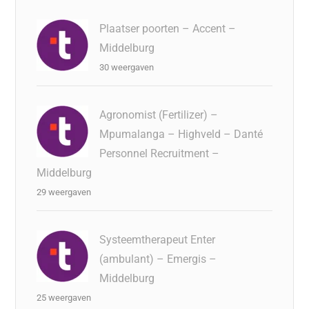
Plaatser poorten – Accent –
Middelburg
30 weergaven
Agronomist (Fertilizer) –
Mpumalanga – Highveld – Danté
Personnel Recruitment –
Middelburg
29 weergaven
Systeemtherapeut Enter
(ambulant) – Emergis –
Middelburg
25 weergaven