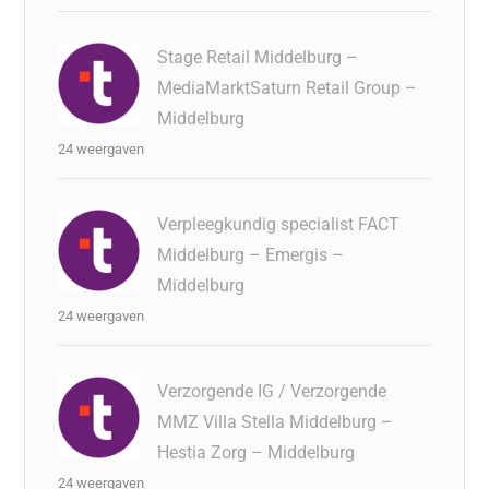
Stage Retail Middelburg –
MediaMarktSaturn Retail Group –
Middelburg
24 weergaven
Verpleegkundig specialist FACT
Middelburg – Emergis –
Middelburg
24 weergaven
Verzorgende IG / Verzorgende
MMZ Villa Stella Middelburg –
Hestia Zorg – Middelburg
24 weergaven