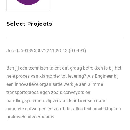
Select Projects
Jobid=601895867224109013 (0.0991)
Ben jij een technisch talent dat graag betrokken is bij het
hele proces van klantorder tot levering? Als Engineer bij
een innovatieve organisatie werk je aan slimme
transportoplossingen zoals conveyors en
handlingsystemen. Jij vertaalt klantwensen naar
concrete ontwerpen en zorgt dat alles technisch klopt én
praktisch uitvoerbaar is.