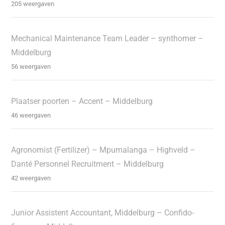
205 weergaven
Mechanical Maintenance Team Leader – synthomer –
Middelburg
56 weergaven
Plaatser poorten – Accent – Middelburg
46 weergaven
Agronomist (Fertilizer) – Mpumalanga – Highveld –
Danté Personnel Recruitment – Middelburg
42 weergaven
Junior Assistent Accountant, Middelburg – Confido-