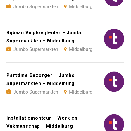
Jumbo Supermarkten
Middelburg
Bijbaan Vulploegleider – Jumbo
Supermarkten – Middelburg
Jumbo Supermarkten
Middelburg
Parttime Bezorger – Jumbo
Supermarkten – Middelburg
Jumbo Supermarkten
Middelburg
Installatiemonteur – Werk en
Vakmanschap – Middelburg