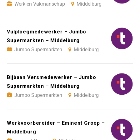
Werk en Vakmanschap
Middelburg
Vulploegmedewerker – Jumbo
Supermarkten – Middelburg
Jumbo Supermarkten
Middelburg
Bijbaan Versmedewerker – Jumbo
Supermarkten – Middelburg
Jumbo Supermarkten
Middelburg
Werkvoorbereider – Eminent Groep –
Middelburg