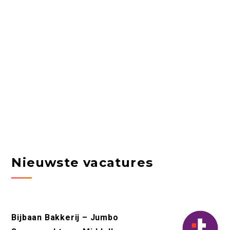
Nieuwste vacatures
Bijbaan Bakkerij – Jumbo