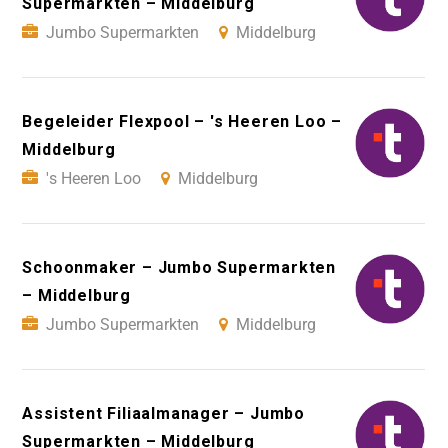
Supermarkten – Middelburg
Jumbo Supermarkten
Middelburg
Begeleider Flexpool – 's Heeren Loo –
Middelburg
's Heeren Loo
Middelburg
Schoonmaker – Jumbo Supermarkten
– Middelburg
Jumbo Supermarkten
Middelburg
Assistent Filiaalmanager – Jumbo
Supermarkten – Middelburg