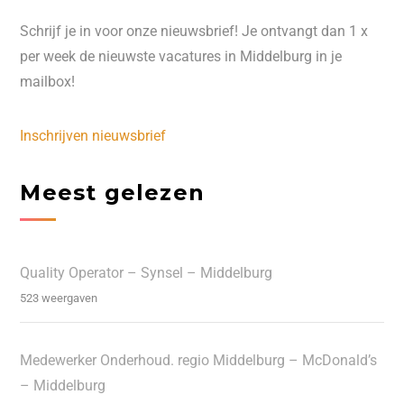
Schrijf je in voor onze nieuwsbrief! Je ontvangt dan 1 x
per week de nieuwste vacatures in Middelburg in je
mailbox!
Inschrijven nieuwsbrief
Meest gelezen
Quality Operator – Synsel – Middelburg
523 weergaven
Medewerker Onderhoud. regio Middelburg – McDonald’s
– Middelburg