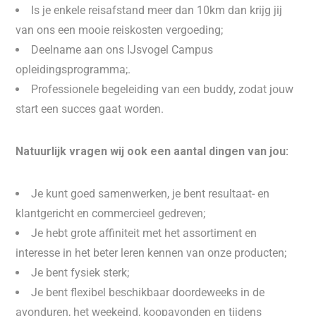
Is je enkele reisafstand meer dan 10km dan krijg jij
van ons een mooie reiskosten vergoeding;
Deelname aan ons IJsvogel Campus
opleidingsprogramma;.
Professionele begeleiding van een buddy, zodat jouw
start een succes gaat worden.
Natuurlijk vragen wij ook een aantal dingen van jou:
Je kunt goed samenwerken, je bent resultaat- en
klantgericht en commercieel gedreven;
Je hebt grote affiniteit met het assortiment en
interesse in het beter leren kennen van onze producten;
Je bent fysiek sterk;
Je bent flexibel beschikbaar doordeweeks in de
avonduren, het weekeind, koopavonden en tijdens