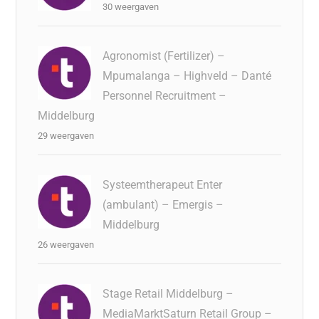
30 weergaven
Agronomist (Fertilizer) –
Mpumalanga – Highveld – Danté
Personnel Recruitment –
Middelburg
29 weergaven
Systeemtherapeut Enter
(ambulant) – Emergis –
Middelburg
26 weergaven
Stage Retail Middelburg –
MediaMarktSaturn Retail Group –