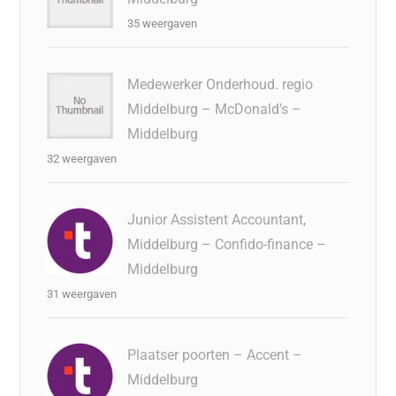
35 weergaven
Medewerker Onderhoud. regio
Middelburg – McDonald’s –
Middelburg
32 weergaven
Junior Assistent Accountant,
Middelburg – Confido-finance –
Middelburg
31 weergaven
Plaatser poorten – Accent –
Middelburg