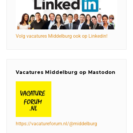
Volg vacatures Middelburg ook op Linkedin!
Vacatures Middelburg op Mastodon
https://vacatureforum.nl/@middelburg