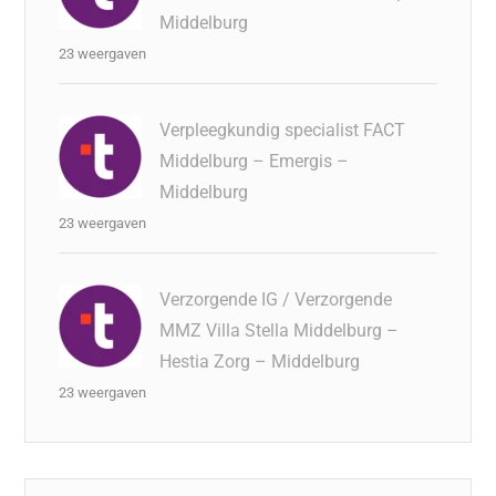
Middelburg
23 weergaven
Verpleegkundig specialist FACT
Middelburg – Emergis –
Middelburg
23 weergaven
Verzorgende IG / Verzorgende
MMZ Villa Stella Middelburg –
Hestia Zorg – Middelburg
23 weergaven