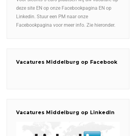
deze site EN op onze Facebookpagina EN op
Linkedin. Stuur een PM naar onze
Facebookpagina voor meer info. Zie hieronder.
Vacatures Middelburg op Facebook
Vacatures Middelburg op LinkedIn