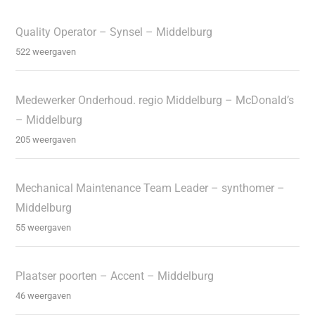
Quality Operator – Synsel – Middelburg
522 weergaven
Medewerker Onderhoud. regio Middelburg – McDonald’s
– Middelburg
205 weergaven
Mechanical Maintenance Team Leader – synthomer –
Middelburg
55 weergaven
Plaatser poorten – Accent – Middelburg
46 weergaven