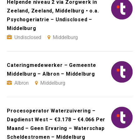
Helpende niveau 2 via Zorgwerk in
Zeeland, Zeeland, Middelburg • o.a.
Psychogeriatrie – Undisclosed –
Middelburg
Undisclosed
Middelburg
Cateringmedewerker – Gemeente
Middelburg – Albron – Middelburg
Albron
Middelburg
Procesoperator Waterzuivering –
Dagdienst West – €3.178 – €4.066 Per
Maand – Geen Ervaring – Waterschap
Scheldestromen – Middelburg