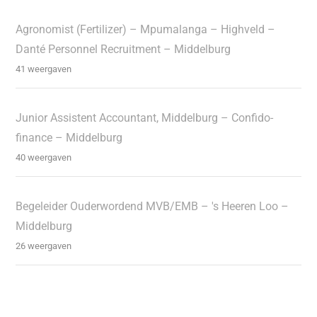
Agronomist (Fertilizer) – Mpumalanga – Highveld –
Danté Personnel Recruitment – Middelburg
41 weergaven
Junior Assistent Accountant, Middelburg – Confido-
finance – Middelburg
40 weergaven
Begeleider Ouderwordend MVB/EMB – 's Heeren Loo –
Middelburg
26 weergaven