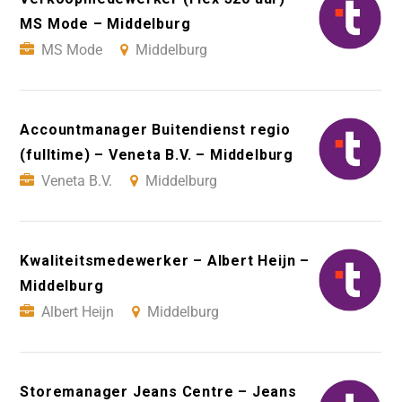
MS Mode – Middelburg
MS Mode
Middelburg
Accountmanager Buitendienst regio
(fulltime) – Veneta B.V. – Middelburg
Veneta B.V.
Middelburg
Kwaliteitsmedewerker – Albert Heijn –
Middelburg
Albert Heijn
Middelburg
Storemanager Jeans Centre – Jeans