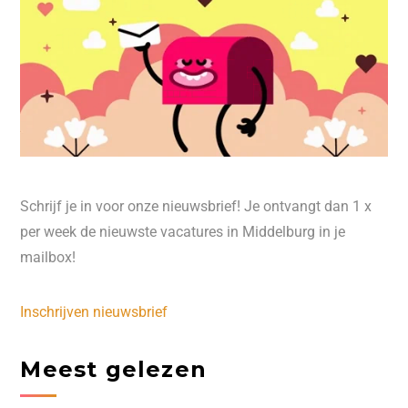
Schrijf je in voor onze nieuwsbrief! Je ontvangt dan 1 x
per week de nieuwste vacatures in Middelburg in je
mailbox!
Inschrijven nieuwsbrief
Meest gelezen