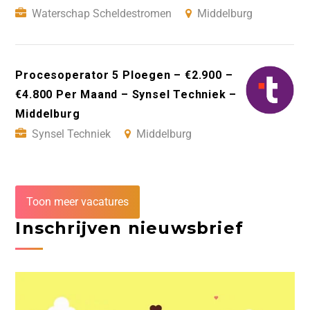
Waterschap Scheldestromen
Middelburg
Procesoperator 5 Ploegen – €2.900 –
€4.800 Per Maand – Synsel Techniek –
Middelburg
Synsel Techniek
Middelburg
Toon meer vacatures
Inschrijven nieuwsbrief