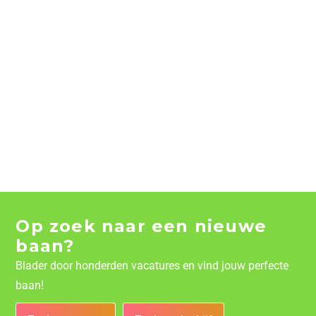
Op zoek naar een nieuwe
baan?
Blader door honderden vacatures en vind jouw perfecte
baan!