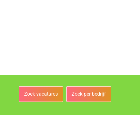
Zoek vacatures
Zoek per bedrijf