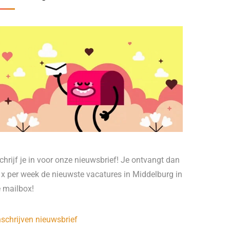
chrijf je in voor onze nieuwsbrief! Je ontvangt dan
 x per week de nieuwste vacatures in Middelburg in
e mailbox!
nschrijven nieuwsbrief