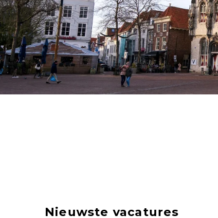
Nieuwste vacatures