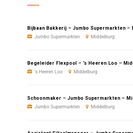
Bijbaan Bakkerij – Jumbo Supermarkten – 
Jumbo Supermarkten
Middelburg
Begeleider Flexpool – 's Heeren Loo – Mi
's Heeren Loo
Middelburg
Schoonmaker – Jumbo Supermarkten – Mi
Jumbo Supermarkten
Middelburg