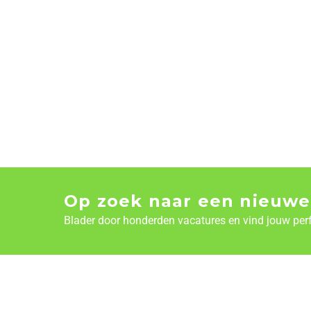
Op zoek naar een nieuwe
Blader door honderden vacatures en vind jouw per