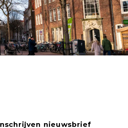
Inschrijven nieuwsbrief