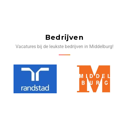
Bedrijven
Vacatures bij de leukste bedrijven in Middelburg!