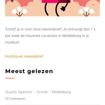
Schrijf je in voor onze nieuwsbrief! Je ontvangt dan 1 x
per week de nieuwste vacatures in Middelburg in je
mailbox!
Inschrijven nieuwsbrief
Meest gelezen
Quality Operator – Synsel – Middelburg
527 weergaven