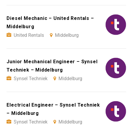
Diesel Mechanic – United Rentals –
Middelburg
United Rentals
Middelburg
Junior Mechanical Engineer – Synsel
Techniek – Middelburg
Synsel Techniek
Middelburg
Electrical Engineer – Synsel Techniek
– Middelburg
Synsel Techniek
Middelburg