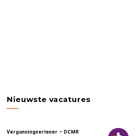
Nieuwste vacatures
Vergunningverlener – DCMR