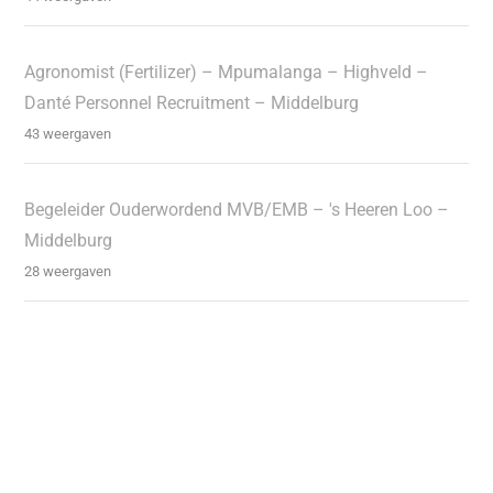
Agronomist (Fertilizer) – Mpumalanga – Highveld –
Danté Personnel Recruitment – Middelburg
43 weergaven
Begeleider Ouderwordend MVB/EMB – 's Heeren Loo –
Middelburg
28 weergaven