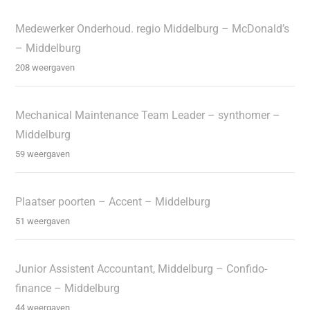
Medewerker Onderhoud. regio Middelburg – McDonald’s
– Middelburg
208 weergaven
Mechanical Maintenance Team Leader – synthomer –
Middelburg
59 weergaven
Plaatser poorten – Accent – Middelburg
51 weergaven
Junior Assistent Accountant, Middelburg – Confido-
finance – Middelburg
44 weergaven