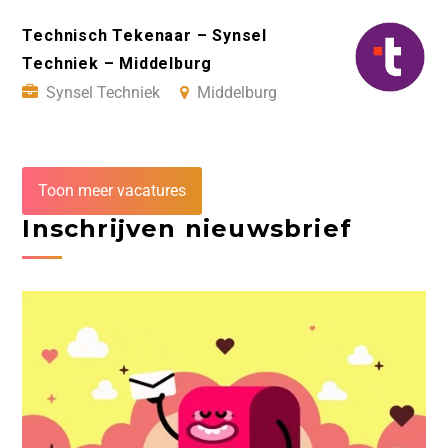
Technisch Tekenaar – Synsel
Techniek – Middelburg
Synsel Techniek
Middelburg
Toon meer vacatures
Inschrijven nieuwsbrief