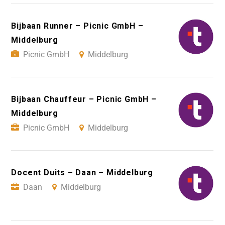
Bijbaan Runner – Picnic GmbH –
Middelburg
Picnic GmbH
Middelburg
Bijbaan Chauffeur – Picnic GmbH –
Middelburg
Picnic GmbH
Middelburg
Docent Duits – Daan – Middelburg
Daan
Middelburg