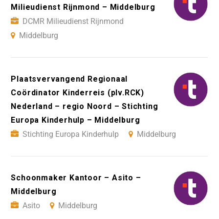
Milieudienst Rijnmond – Middelburg
DCMR Milieudienst Rijnmond
Middelburg
Plaatsvervangend Regionaal
Coördinator Kinderreis (plv.RCK)
Nederland – regio Noord – Stichting
Europa Kinderhulp – Middelburg
Stichting Europa Kinderhulp
Middelburg
Schoonmaker Kantoor – Asito –
Middelburg
Asito
Middelburg