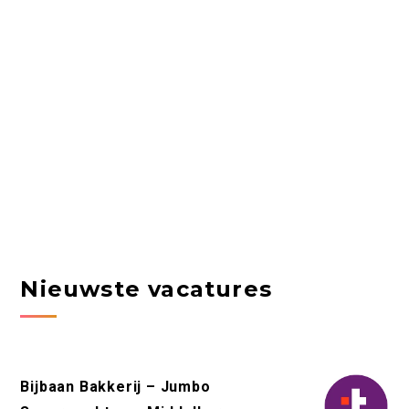
Nieuwste vacatures
Bijbaan Bakkerij – Jumbo