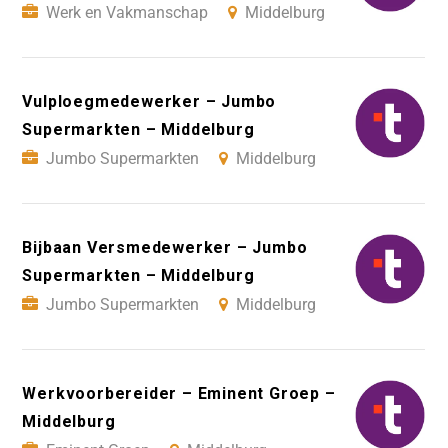
Werk en Vakmanschap
Middelburg
Vulploegmedewerker – Jumbo
Supermarkten – Middelburg
Jumbo Supermarkten
Middelburg
Bijbaan Versmedewerker – Jumbo
Supermarkten – Middelburg
Jumbo Supermarkten
Middelburg
Werkvoorbereider – Eminent Groep –
Middelburg