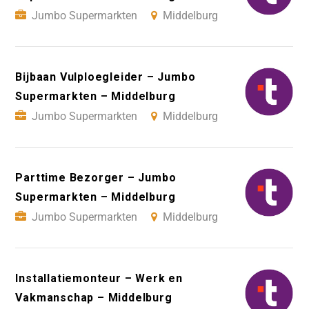
Jumbo Supermarkten
Middelburg
Bijbaan Vulploegleider – Jumbo
Supermarkten – Middelburg
Jumbo Supermarkten
Middelburg
Parttime Bezorger – Jumbo
Supermarkten – Middelburg
Jumbo Supermarkten
Middelburg
Installatiemonteur – Werk en
Vakmanschap – Middelburg