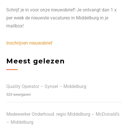
Schrijf je in voor onze nieuwsbrief! Je ontvangt dan 1 x
per week de nieuwste vacatures in Middelburg in je
mailbox!
Inschrijven nieuwsbrief
Meest gelezen
Quality Operator – Synsel – Middelburg
523 weergaven
Medewerker Onderhoud. regio Middelburg – McDonald’s
– Middelburg