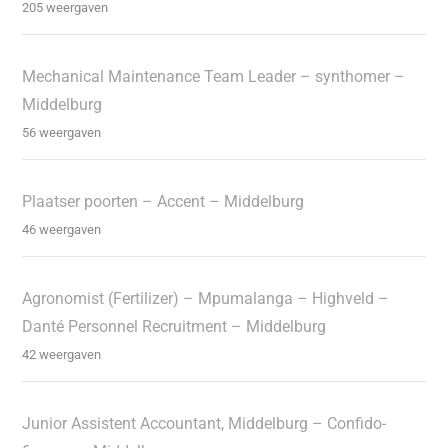
205 weergaven
Mechanical Maintenance Team Leader – synthomer –
Middelburg
56 weergaven
Plaatser poorten – Accent – Middelburg
46 weergaven
Agronomist (Fertilizer) – Mpumalanga – Highveld –
Danté Personnel Recruitment – Middelburg
42 weergaven
Junior Assistent Accountant, Middelburg – Confido-