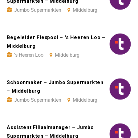
Supermarkten – Middelburg
Jumbo Supermarkten
Middelburg
Begeleider Flexpool – 's Heeren Loo –
Middelburg
's Heeren Loo
Middelburg
Schoonmaker – Jumbo Supermarkten
– Middelburg
Jumbo Supermarkten
Middelburg
Assistent Filiaalmanager – Jumbo
Supermarkten – Middelburg