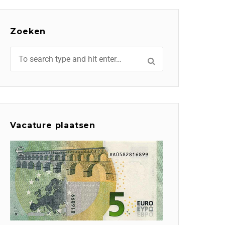
Zoeken
Vacature plaatsen