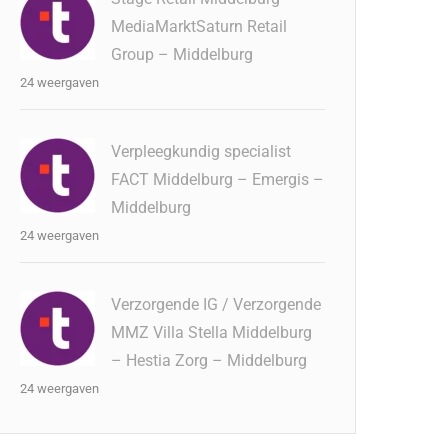
MediaMarktSaturn Retail
Group – Middelburg
24 weergaven
Verpleegkundig specialist
FACT Middelburg – Emergis –
Middelburg
24 weergaven
Verzorgende IG / Verzorgende
MMZ Villa Stella Middelburg
– Hestia Zorg – Middelburg
24 weergaven