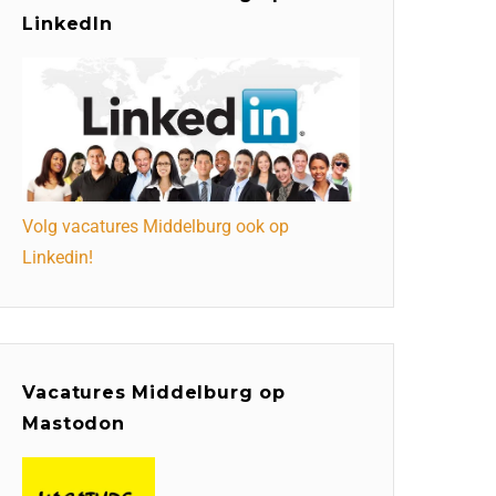
LinkedIn
Volg vacatures Middelburg ook op
Linkedin!
Vacatures Middelburg op
Mastodon