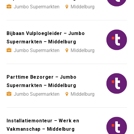
Jumbo Supermarkten
Middelburg
Bijbaan Vulploegleider – Jumbo
Supermarkten – Middelburg
Jumbo Supermarkten
Middelburg
Parttime Bezorger – Jumbo
Supermarkten – Middelburg
Jumbo Supermarkten
Middelburg
Installatiemonteur – Werk en
Vakmanschap – Middelburg