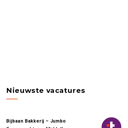
Nieuwste vacatures
Bijbaan Bakkerij – Jumbo