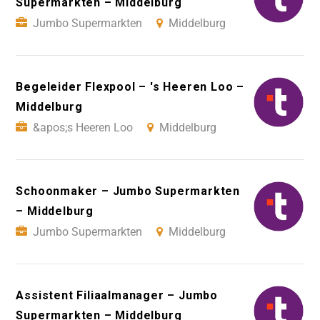
Supermarkten – Middelburg
Jumbo Supermarkten
Middelburg
Begeleider Flexpool – 's Heeren Loo –
Middelburg
&apos;s Heeren Loo
Middelburg
Schoonmaker – Jumbo Supermarkten
– Middelburg
Jumbo Supermarkten
Middelburg
Assistent Filiaalmanager – Jumbo
Supermarkten – Middelburg