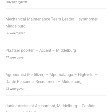
206 weergaven
Mechanical Maintenance Team Leader – synthomer –
Middelburg
56 weergaven
Plaatser poorten – Accent – Middelburg
47 weergaven
Agronomist (Fertilizer) – Mpumalanga – Highveld –
Danté Personnel Recruitment – Middelburg
42 weergaven
Junior Assistent Accountant, Middelburg – Confido-