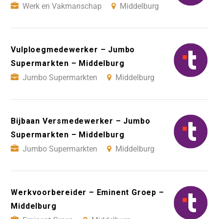
Werk en Vakmanschap
Middelburg
Vulploegmedewerker – Jumbo
Supermarkten – Middelburg
Jumbo Supermarkten
Middelburg
Bijbaan Versmedewerker – Jumbo
Supermarkten – Middelburg
Jumbo Supermarkten
Middelburg
Werkvoorbereider – Eminent Groep –
Middelburg