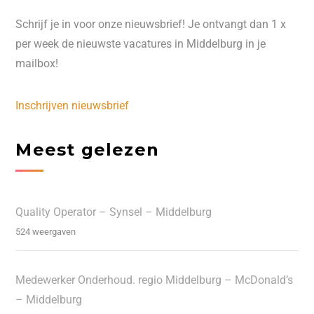
Schrijf je in voor onze nieuwsbrief! Je ontvangt dan 1 x
per week de nieuwste vacatures in Middelburg in je
mailbox!
Inschrijven nieuwsbrief
Meest gelezen
Quality Operator – Synsel – Middelburg
524 weergaven
Medewerker Onderhoud. regio Middelburg – McDonald’s
– Middelburg