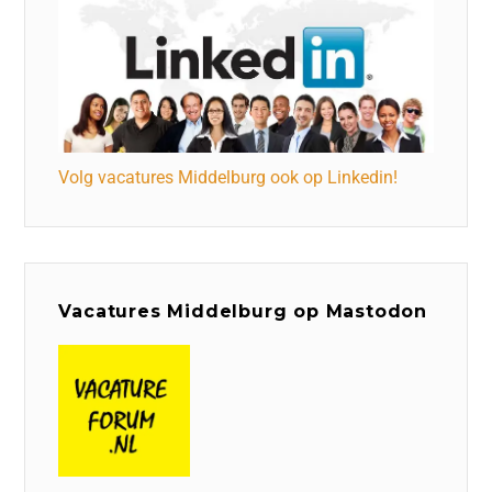
Volg vacatures Middelburg ook op Linkedin!
Vacatures Middelburg op Mastodon