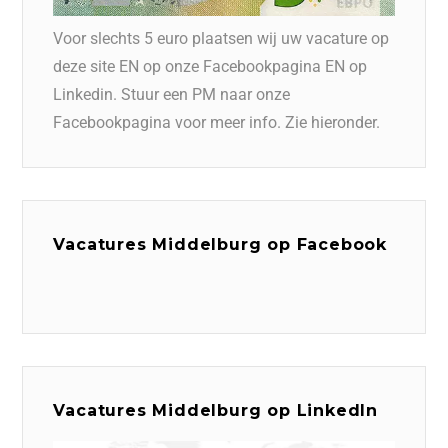
Voor slechts 5 euro plaatsen wij uw vacature op
deze site EN op onze Facebookpagina EN op
Linkedin. Stuur een PM naar onze
Facebookpagina voor meer info. Zie hieronder.
Vacatures Middelburg op Facebook
Vacatures Middelburg op LinkedIn