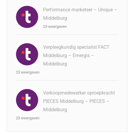
Performance marketeer – Unique –
Middelburg
23 weergaven
Verpleegkundig specialist FACT
Middelburg – Emergis –
Middelburg
23 weergaven
Verkoopmedewerker oproepkracht
PIECES Middelburg – PIECES –
Middelburg
23 weergaven