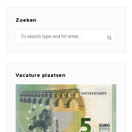
Zoeken
Vacature plaatsen