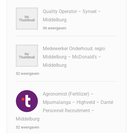
Quality Operator – Synsel –
Middelburg
36 weergaven
Medewerker Onderhoud. regio
Middelburg – McDonald’s –
Middelburg
32 weergaven
Agronomist (Fertilizer) –
Mpumalanga – Highveld – Danté
Personnel Recruitment –
Middelburg
32 weergaven