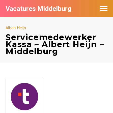
Vacatures Middelburg
Vacatures per bedrijf
Albert Heijn
Servicemedewerker
Kassa – Albert Heijn –
Middelburg