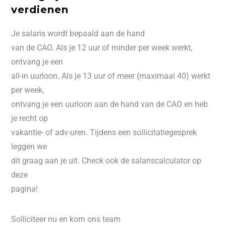
verdienen
Je salaris wordt bepaald aan de hand
van de CAO. Als je 12 uur of minder per week werkt,
ontvang je een
all-in uurloon. Als je 13 uur of meer (maximaal 40) werkt
per week,
ontvang je een uurloon aan de hand van de CAO en heb
je recht op
vakantie- of adv-uren. Tijdens een sollicitatiegesprek
leggen we
dit graag aan je uit. Check ook de salariscalculator op
deze
pagina!
Solliciteer nu en kom ons team