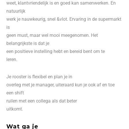
weet, klantvriendelijk is en goed kan samenwerken. En
natuurlijk
werk je nauwkeurig, snel &vlot. Ervaring in de supermarkt
is
geen must, maar wel mooi meegenomen. Het
belangrijkste is dat je
een positieve instelling hebt en bereid bent om te
leren.
Je rooster is flexibel en plan je in
overleg met je manager, uiteraard kun je ook af en toe
een shift
ruilen met een collega als dat beter
uitkomt.
Wat ga je