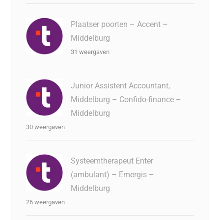
Plaatser poorten – Accent –
Middelburg
31 weergaven
Junior Assistent Accountant,
Middelburg – Confido-finance –
Middelburg
30 weergaven
Systeemtherapeut Enter
(ambulant) – Emergis –
Middelburg
26 weergaven