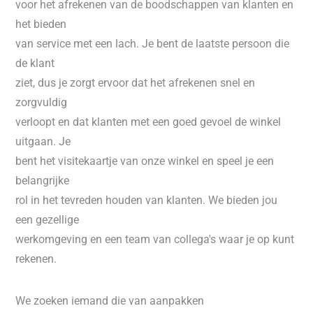
voor het afrekenen van de boodschappen van klanten en
het bieden
van service met een lach. Je bent de laatste persoon die
de klant
ziet, dus je zorgt ervoor dat het afrekenen snel en
zorgvuldig
verloopt en dat klanten met een goed gevoel de winkel
uitgaan. Je
bent het visitekaartje van onze winkel en speel je een
belangrijke
rol in het tevreden houden van klanten. We bieden jou
een gezellige
werkomgeving en een team van collega's waar je op kunt
rekenen.
We zoeken iemand die van aanpakken