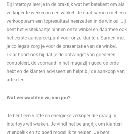
Bij Intertoys leer je in de praktijk wat het betekent om als
verkoper te werken in een winkel. Je gaat samen met een
verkoopteam een topresultaat neerzetten in de winkel. Jij
bent het visitekaartje binnen onze winkel en daarmee ook
het eerste aanspreekpunt voor onze klanten. Samen met
je collega’s zorg je voor de presentatie van de winkel.
Daar hoort ook bij dat je de ontvangst van goederen
controleert, de voorraad in het magazijn goed op orde
hebt en de klanten adviseert en helpt bij de aankoop van
artikelen.
Wat verwachten wij van jou?
Je bent een vlotte en energieke verkoper die graag bij
Intertoys wil werken. Je vindt het belangrijk om klanten
vriendelijk en zo goed mogelijk te helpen. Je bent