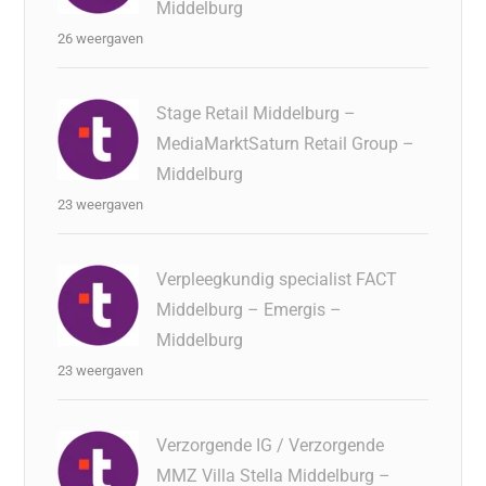
Middelburg
26 weergaven
Stage Retail Middelburg –
MediaMarktSaturn Retail Group –
Middelburg
23 weergaven
Verpleegkundig specialist FACT
Middelburg – Emergis –
Middelburg
23 weergaven
Verzorgende IG / Verzorgende
MMZ Villa Stella Middelburg –