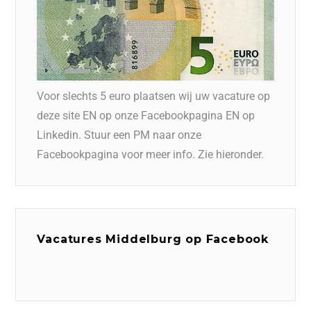
Voor slechts 5 euro plaatsen wij uw vacature op
deze site EN op onze Facebookpagina EN op
Linkedin. Stuur een PM naar onze
Facebookpagina voor meer info. Zie hieronder.
Vacatures Middelburg op Facebook