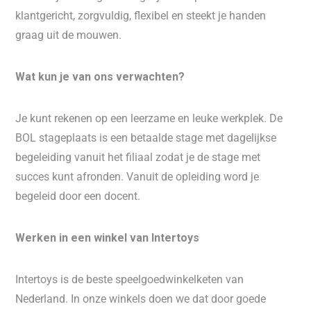
klantgericht, zorgvuldig, flexibel en steekt je handen
graag uit de mouwen.
Wat kun je van ons verwachten?
Je kunt rekenen op een leerzame en leuke werkplek. De
BOL stageplaats is een betaalde stage met dagelijkse
begeleiding vanuit het filiaal zodat je de stage met
succes kunt afronden. Vanuit de opleiding word je
begeleid door een docent.
Werken in een winkel van Intertoys
Intertoys is de beste speelgoedwinkelketen van
Nederland. In onze winkels doen we dat door goede