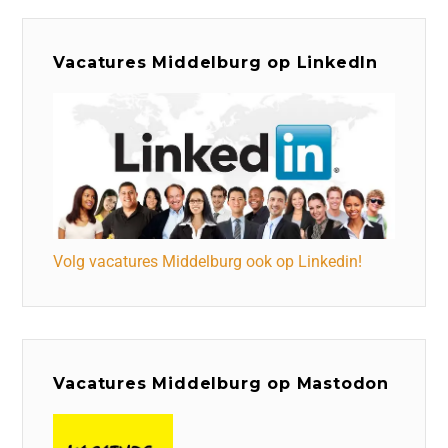
Vacatures Middelburg op LinkedIn
Volg vacatures Middelburg ook op Linkedin!
Vacatures Middelburg op Mastodon