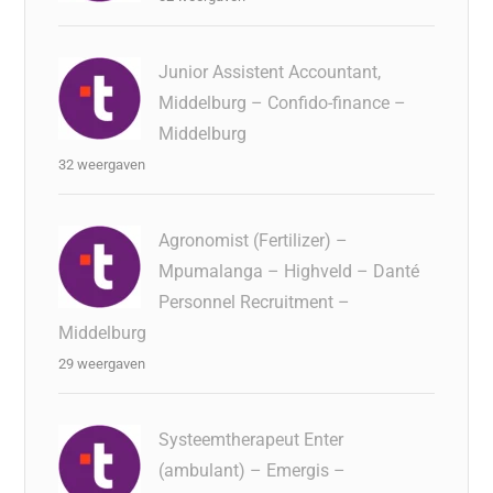
Junior Assistent Accountant,
Middelburg – Confido-finance –
Middelburg
32 weergaven
Agronomist (Fertilizer) –
Mpumalanga – Highveld – Danté
Personnel Recruitment –
Middelburg
29 weergaven
Systeemtherapeut Enter
(ambulant) – Emergis –