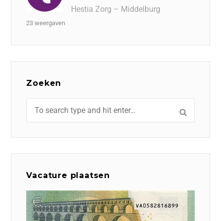
Hestia Zorg – Middelburg
23 weergaven
Zoeken
Vacature plaatsen