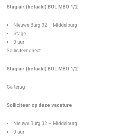
Stagiair (betaald) BOL MBO 1/2
Nieuwe Burg 32 – Middelburg
Stage
0 uur
Solliciteer direct
Stagiair (betaald) BOL MBO 1/2
Ga terug
Solliciteer op deze vacature
Nieuwe Burg 32 – Middelburg
0 uur