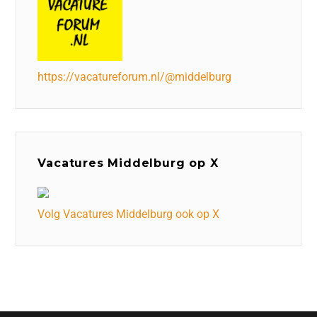
https://vacatureforum.nl/@middelburg
Vacatures Middelburg op X
Volg Vacatures Middelburg ook op X