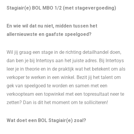
Stagiair(e) BOL MBO 1/2 (met stagevergoeding)
En wie wil dat nu niet, midden tussen het
allernieuwste en gaafste speelgoed?
Wil jij graag een stage in de richting detailhandel doen,
dan ben je bij Intertoys aan het juiste adres. Bij Intertoys
leer je in theorie en in de praktijk wat het betekent om als
verkoper te werken in een winkel. Bezit jij het talent om
gek van speelgoed te worden en samen met een
verkoopteam een topwinkel met een topresultaat neer te
zetten? Dan is dit het moment om te solliciteren!
Wat doet een BOL Stagiair(e) zoal?