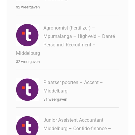
32 weergaven
Agronomist (Fertilizer) –
Mpumalanga – Highveld – Danté
Personnel Recruitment –
Middelburg
32 weergaven
Plaatser poorten – Accent –
Middelburg
31 weergaven
Junior Assistent Accountant,
Middelburg – Confido-finance –