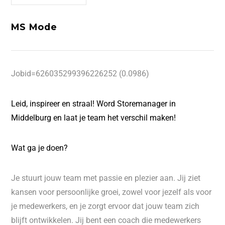
MS Mode
Jobid=626035299396226252 (0.0986)
Leid, inspireer en straal! Word Storemanager in
Middelburg en laat je team het verschil maken!
Wat ga je doen?
Je stuurt jouw team met passie en plezier aan. Jij ziet
kansen voor persoonlijke groei, zowel voor jezelf als voor
je medewerkers, en je zorgt ervoor dat jouw team zich
blijft ontwikkelen. Jij bent een coach die medewerkers