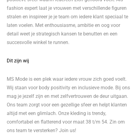
fashion expert laat je vrouwen met verschillende figuren
stralen en inspireer je je team om iedere klant speciaal te
laten voelen. Met enthousiasme, ambitie en oog voor
detail weet je strategisch kansen te benutten en een
succesvolle winkel te runnen.
Dit zijn wij
MS Mode is een plek waar iedere vrouw zich goed voelt.
Wij staan voor body positivity en inclusieve mode. Bij ons
mag je jezelf zijn en met zelfvertrouwen de deur uitgaan.
Ons team zorgt voor een gezellige sfeer en helpt klanten
altijd met een glimlach. Onze kleding is trendy,
comfortabel en flatterend voor maat 38 t/m 54. Zin om
ons team te versterken? Join us!