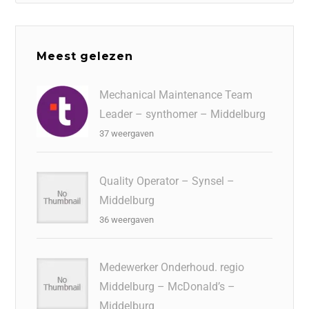
Meest gelezen
Mechanical Maintenance Team
Leader – synthomer – Middelburg
37 weergaven
Quality Operator – Synsel –
Middelburg
36 weergaven
Medewerker Onderhoud. regio
Middelburg – McDonald’s –
Middelburg