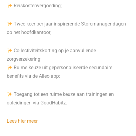
Reiskostenvergoeding;
Twee keer per jaar inspirerende Storemanager dagen
op het hoofdkantoor;
Collectiviteitskorting op je aanvullende
zorgverzekering;
Ruime keuze uit gepersonaliseerde secundaire
benefits via de Alleo app;
Toegang tot een ruime keuze aan trainingen en
opleidingen via GoodHabitz.
Lees hier meer