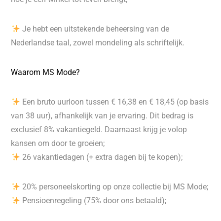
Je hebt een uitstekende beheersing van de
Nederlandse taal, zowel mondeling als schriftelijk.
Waarom MS Mode?
Een bruto uurloon tussen € 16,38 en € 18,45 (op basis
van 38 uur), afhankelijk van je ervaring. Dit bedrag is
exclusief 8% vakantiegeld. Daarnaast krijg je volop
kansen om door te groeien;
26 vakantiedagen (+ extra dagen bij te kopen);
20% personeelskorting op onze collectie bij MS Mode;
Pensioenregeling (75% door ons betaald);