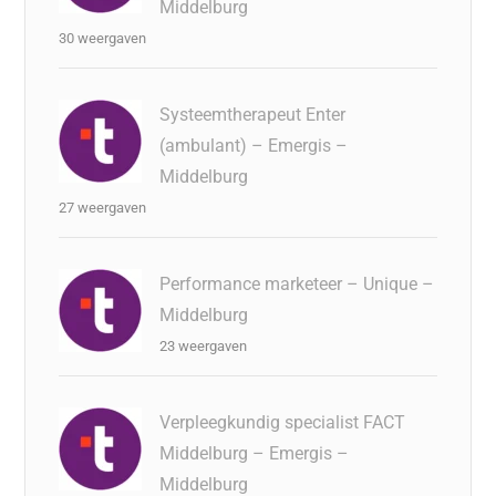
Middelburg
30 weergaven
Systeemtherapeut Enter
(ambulant) – Emergis –
Middelburg
27 weergaven
Performance marketeer – Unique –
Middelburg
23 weergaven
Verpleegkundig specialist FACT
Middelburg – Emergis –
Middelburg