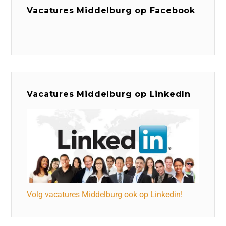
Vacatures Middelburg op Facebook
Vacatures Middelburg op LinkedIn
Volg vacatures Middelburg ook op Linkedin!