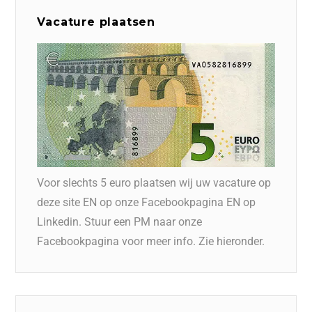
Vacature plaatsen
Voor slechts 5 euro plaatsen wij uw vacature op
deze site EN op onze Facebookpagina EN op
Linkedin. Stuur een PM naar onze
Facebookpagina voor meer info. Zie hieronder.