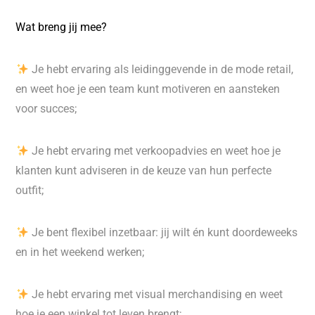
Wat breng jij mee?
Je hebt ervaring als leidinggevende in de mode retail,
en weet hoe je een team kunt motiveren en aansteken
voor succes;
Je hebt ervaring met verkoopadvies en weet hoe je
klanten kunt adviseren in de keuze van hun perfecte
outfit;
Je bent flexibel inzetbaar: jij wilt én kunt doordeweeks
en in het weekend werken;
Je hebt ervaring met visual merchandising en weet
hoe je een winkel tot leven brengt;