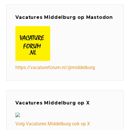
Vacatures Middelburg op Mastodon
https://vacatureforum.nl/@middelburg
Vacatures Middelburg op X
Volg Vacatures Middelburg ook op X