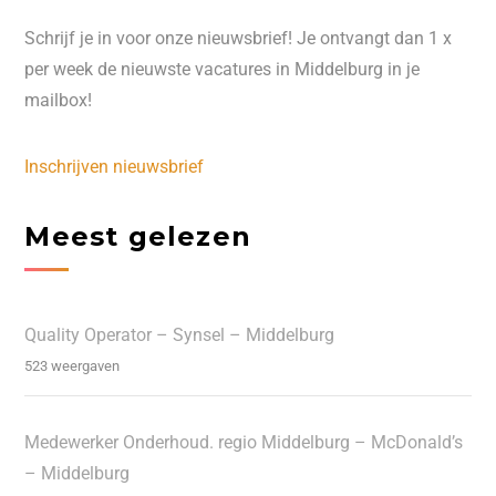
Schrijf je in voor onze nieuwsbrief! Je ontvangt dan 1 x
per week de nieuwste vacatures in Middelburg in je
mailbox!
Inschrijven nieuwsbrief
Meest gelezen
Quality Operator – Synsel – Middelburg
523 weergaven
Medewerker Onderhoud. regio Middelburg – McDonald’s
– Middelburg