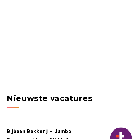
Nieuwste vacatures
Bijbaan Bakkerij – Jumbo