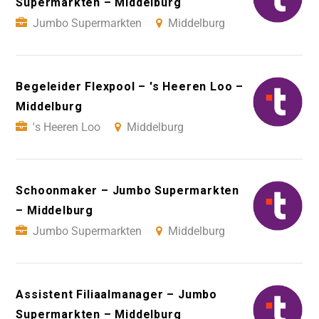
Supermarkten – Middelburg
Jumbo Supermarkten
Middelburg
Begeleider Flexpool – 's Heeren Loo –
Middelburg
's Heeren Loo
Middelburg
Schoonmaker – Jumbo Supermarkten
– Middelburg
Jumbo Supermarkten
Middelburg
Assistent Filiaalmanager – Jumbo
Supermarkten – Middelburg