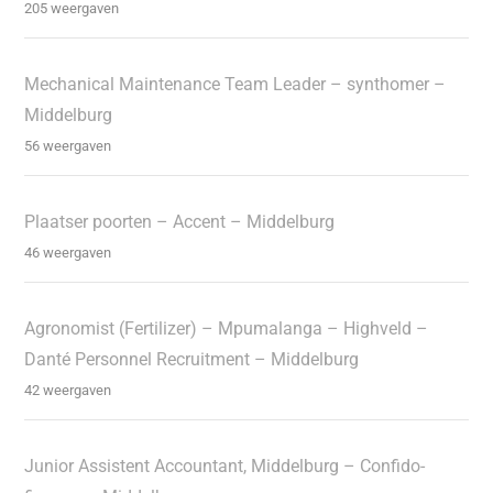
205 weergaven
Mechanical Maintenance Team Leader – synthomer –
Middelburg
56 weergaven
Plaatser poorten – Accent – Middelburg
46 weergaven
Agronomist (Fertilizer) – Mpumalanga – Highveld –
Danté Personnel Recruitment – Middelburg
42 weergaven
Junior Assistent Accountant, Middelburg – Confido-