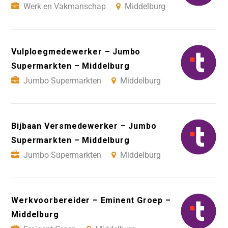
Werk en Vakmanschap
Middelburg
Vulploegmedewerker – Jumbo
Supermarkten – Middelburg
Jumbo Supermarkten
Middelburg
Bijbaan Versmedewerker – Jumbo
Supermarkten – Middelburg
Jumbo Supermarkten
Middelburg
Werkvoorbereider – Eminent Groep –
Middelburg