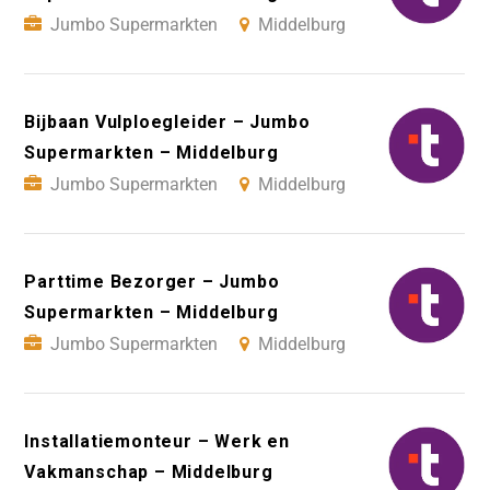
Jumbo Supermarkten
Middelburg
Bijbaan Vulploegleider – Jumbo
Supermarkten – Middelburg
Jumbo Supermarkten
Middelburg
Parttime Bezorger – Jumbo
Supermarkten – Middelburg
Jumbo Supermarkten
Middelburg
Installatiemonteur – Werk en
Vakmanschap – Middelburg