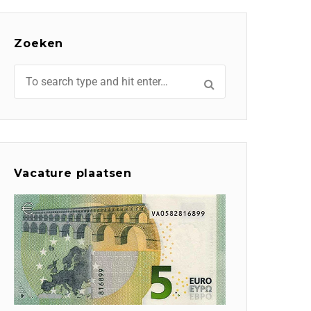
Zoeken
Vacature plaatsen