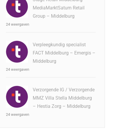
MediaMarktSaturn Retail
Group – Middelburg
24 weergaven
Verpleegkundig specialist
FACT Middelburg – Emergis –
Middelburg
24 weergaven
Verzorgende IG / Verzorgende
MMZ Villa Stella Middelburg
– Hestia Zorg – Middelburg
24 weergaven