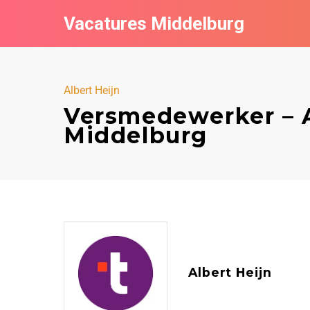
Vacatures Middelburg
Albert Heijn
Versmedewerker – A
Middelburg
Albert Heijn