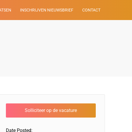
ATSEN
INSCHRIJVEN NIEUWSBRIEF
CONTACT
Date Posted: