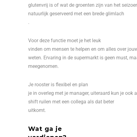
glutenvrij is of wat de groenten zijn van het seizoen
natuurlijk geserveerd met een brede glimlach
.
Voor deze functie moet je het leuk
vinden om mensen te helpen en om alles over jouw
weten. Ervaring in de supermarkt is geen must, m
meegenomen.
Je rooster is flexibel en plan
je in overleg met je manager, uiteraard kun je ook a
shift ruilen met een collega als dat beter
uitkomt.
Wat ga je