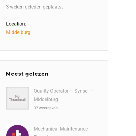
3 weken geleden geplaatst
Location:
Middelburg
Meest gelezen
Quality Operator – Synsel –
Middelburg
37 weergaven
Mechanical Maintenance