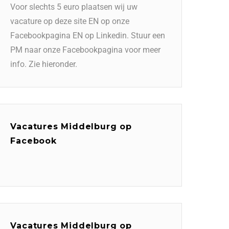
Voor slechts 5 euro plaatsen wij uw
vacature op deze site EN op onze
Facebookpagina EN op Linkedin. Stuur een
PM naar onze Facebookpagina voor meer
info. Zie hieronder.
Vacatures Middelburg op
Facebook
Vacatures Middelburg op