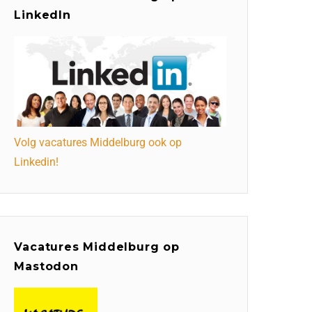
LinkedIn
Volg vacatures Middelburg ook op
Linkedin!
Vacatures Middelburg op
Mastodon